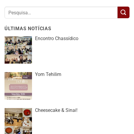
ÚLTIMAS NOTÍCIAS
Encontro Chassídico
Yom Tehilim
Cheesecake & Sinai!