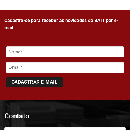
Cadastre-se para receber as novidades do BAIT por e-
mail
Nome
(obrigatório)
E-
mail
Contato