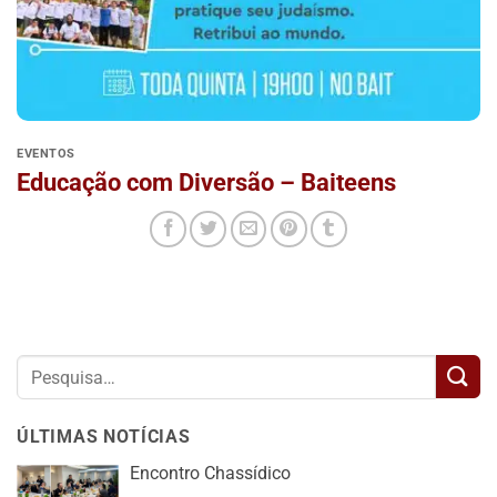
EVENTOS
Educação com Diversão – Baiteens
ÚLTIMAS NOTÍCIAS
Encontro Chassídico