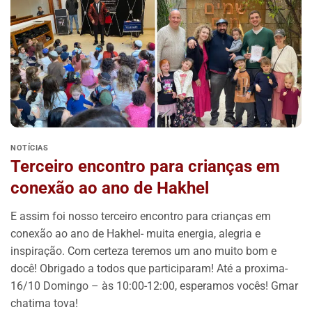
NOTÍCIAS
Terceiro encontro para crianças em
conexão ao ano de Hakhel
E assim foi nosso terceiro encontro para crianças em
conexão ao ano de Hakhel- muita energia, alegria e
inspiração. Com certeza teremos um ano muito bom e
docê! Obrigado a todos que participaram! Até a proxima-
16/10 Domingo – às 10:00-12:00, esperamos vocês! Gmar
chatima tova!