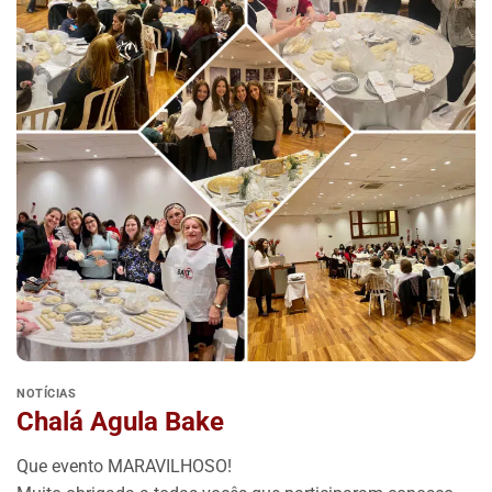
NOTÍCIAS
Chalá Agula Bake
Que evento MARAVILHOSO!