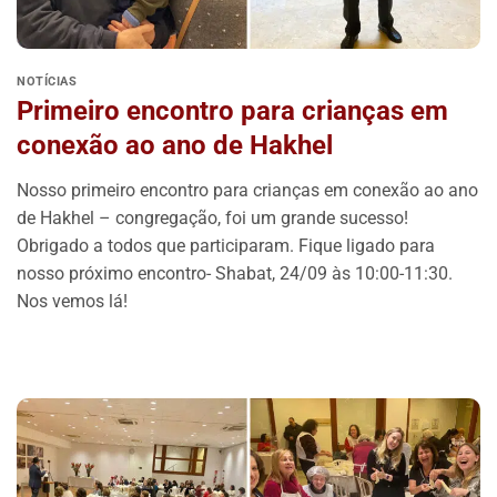
NOTÍCIAS
Primeiro encontro para crianças em
conexão ao ano de Hakhel
Nosso primeiro encontro para crianças em conexão ao ano
de Hakhel – congregação, foi um grande sucesso!
Obrigado a todos que participaram. Fique ligado para
nosso próximo encontro- Shabat, 24/09 às 10:00-11:30.
Nos vemos lá!