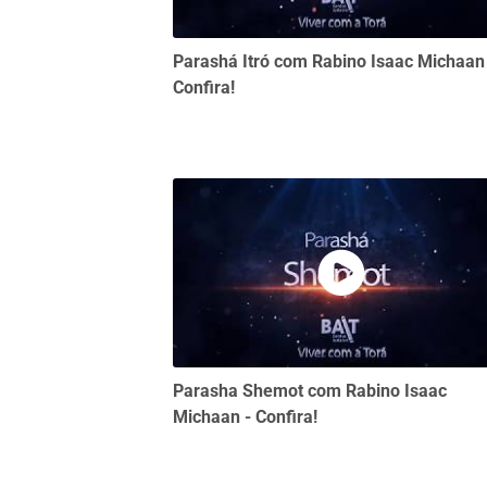
Parashá Itró com Rabino Isaac Michaan
Confira!
Parasha Shemot com Rabino Isaac
Michaan - Confira!