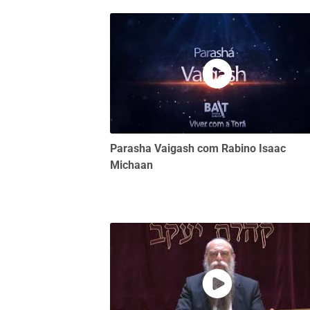
Parasha Vaigash com Rabino Isaac
Michaan