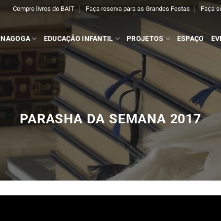
Compre livros do BAIT
Faça reserva para as Grandes Festas
Faça s
INAGOGA
EDUCAÇÃO INFANTIL
PROJETOS
ESPAÇO
EV
PARASHA DA SEMANA 2017