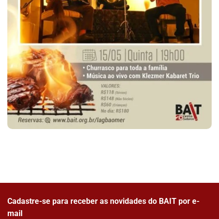
Cadastre-se para receber as novidades do BAIT por e-
mail